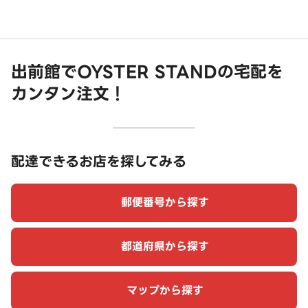
出前館でOYSTER STANDの宅配を
カンタン注文！
配達できるお店を探してみる
郵便番号から探す
都道府県から探す
マップから探す