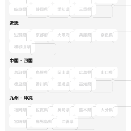
岐阜県
静岡県
愛知県
三重県
近畿
滋賀県
京都府
大阪府
兵庫県
奈良県
和歌山県
中国・四国
鳥取県
島根県
岡山県
広島県
山口県
徳島県
香川県
愛媛県
高知県
九州・沖縄
福岡県
佐賀県
長崎県
熊本県
大分県
宮崎県
鹿児島県
沖縄県