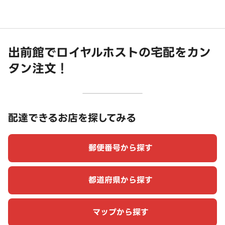
出前館でロイヤルホストの宅配をカン
タン注文！
配達できるお店を探してみる
郵便番号から探す
都道府県から探す
マップから探す