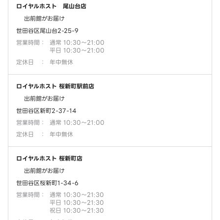
ロイヤルホスト 尾山台店
出前館がお届け
世田谷区尾山台2-25-9
営業時間
：
通常 10:30～21:00
平日 10:30～21:00
定休日
：
年中無休
ロイヤルホスト 桜新町駅前店
出前館がお届け
世田谷区新町2-37-14
営業時間
：
通常 10:30～21:00
定休日
：
年中無休
ロイヤルホスト 桜新町店
出前館がお届け
世田谷区桜新町1-34-6
営業時間
：
通常 10:30～21:30
平日 10:30～21:30
祝日 10:30～21:30