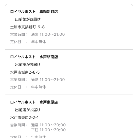
ロイヤルホスト 真鍋新町店
出前館がお届け
土浦市真鍋新町19-8
営業時間
：
通常 11:00～21:00
定休日
：
年中無休
ロイヤルホスト 水戸駅南店
出前館がお届け
水戸市城南2-8-5
営業時間
：
通常 11:00～21:00
定休日
：
年中無休
ロイヤルホスト 水戸東原店
出前館がお届け
水戸市東原2-2-1
営業時間
：
通常 11:00～20:00
平日 11:00～20:00
定休日
：
年中無休