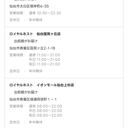
仙台市太白区根岸町6-35
営業時間
：
通常 10:30～22:30
定休日
：
年中無休
ロイヤルホスト 仙台国見ヶ丘店
出前館がお届け
仙台市青葉区国見ヶ丘2-1-18
営業時間
：
通常 11:00～21:00
平日 11:00～21:00
祝日 11:00～21:00
定休日
：
年中無休
ロイヤルホスト イオンモール仙台上杉店
出前館がお届け
仙台市青葉区堤通雨宮町１－１
営業時間
：
通常 08:00～22:00
平日 08:00～22:00
祝日 08:00～22:00
定休日
：
年中無休