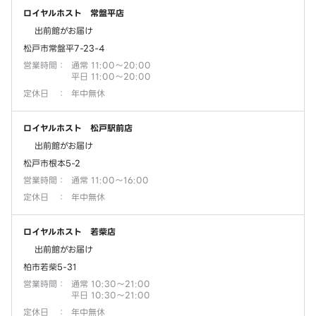
ロイヤルホスト 常盤平店
出前館がお届け
松戸市常盤平7-23-4
営業時間
：
通常 11:00～20:00
平日 11:00～20:00
定休日
：
年中無休
ロイヤルホスト 松戸駅前店
出前館がお届け
松戸市根本5-2
営業時間
：
通常 11:00～16:00
定休日
：
年中無休
ロイヤルホスト 若柴店
出前館がお届け
柏市若柴5-31
営業時間
：
通常 10:30～21:00
平日 10:30～21:00
定休日
：
年中無休