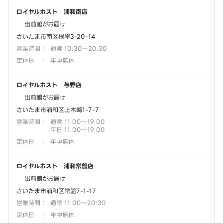
ロイヤルホスト 浦和南店
出前館がお届け
さいたま市南区根岸3-20-14
営業時間
：
通常 10:30～20:30
定休日
：
年中無休
ロイヤルホスト 与野店
出前館がお届け
さいたま市浦和区上木崎1-7-7
営業時間
：
通常 11:00～19:00
平日 11:00～19:00
定休日
：
年中無休
ロイヤルホスト 浦和常盤店
出前館がお届け
さいたま市浦和区常盤7-1-17
営業時間
：
通常 11:00～20:30
定休日
：
年中無休