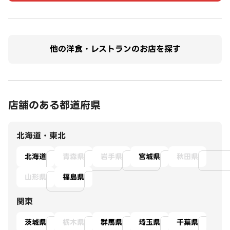
他の洋食・レストランのお店を探す
店舗のある都道府県
北海道・東北
北海道
青森県
岩手県
宮城県
秋田県
山形県
福島県
関東
茨城県
栃木県
群馬県
埼玉県
千葉県