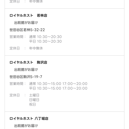
定休日
：
年中無休
ロイヤルホスト 若林店
出前館がお届け
世田谷区若林5-32-22
営業時間
：
通常 10:30～20:30
平日 10:30～20:30
定休日
：
年中無休
ロイヤルホスト 駒沢店
出前館がお届け
世田谷区駒沢5-19-7
営業時間
：
通常 10:30～15:00 17:00～20:00
平日 10:30～15:00 17:00～20:00
定休日
：
土曜日
日曜日
祝日
ロイヤルホスト 八丁堀店
出前館がお届け