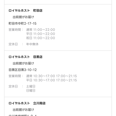
ロイヤルホスト 町田店
出前館がお届け
町田市中町2-17-15
営業時間
：
通常 11:00～22:00
平日 11:00～22:00
祝日 11:00～22:00
定休日
：
年中無休
ロイヤルホスト 目黒店
出前館がお届け
目黒区目黒3-10-12
営業時間
：
通常 10:30～17:00 17:00～21:15
平日 10:30～17:00 17:00～21:15
定休日
：
土曜日
日曜日
ロイヤルホスト 立川南店
出前館がお届け