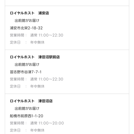
ロイヤルホスト 浦安店
出前館がお届け
浦安市北栄2-18-32
営業時間
：
通常 11:00～22:30
定休日
：
年中無休
ロイヤルホスト 津田沼駅前店
出前館がお届け
習志野市谷津7-7-1
営業時間
：
通常 11:00～22:30
定休日
：
年中無休
ロイヤルホスト 津田沼店
出前館がお届け
船橋市前原西1-1-20
営業時間
：
通常 11:00～20:00
定休日
：
年中無休