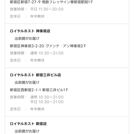
新宿区新宿7-27-9 相鉄フレッサイン東新宿駅前1Ｆ
営業時間
：
平日 11:30～20:00
定休日
：
年中無休
ロイヤルホスト 神楽坂店
出前館がお届け
新宿区神楽坂3-2-20 ヴァンテ・アン神楽坂2Ｆ
営業時間
：
通常 10:30～21:00
定休日
：
年中無休
ロイヤルホスト 新宿三井ビル店
出前館がお届け
新宿区西新宿2-1-1 新宿三井ビル1Ｆ
営業時間
：
通常 10:30～21:00
平日 10:30～21:00
定休日
：
年中無休
ロイヤルホスト 新宿店
出前館がお届け