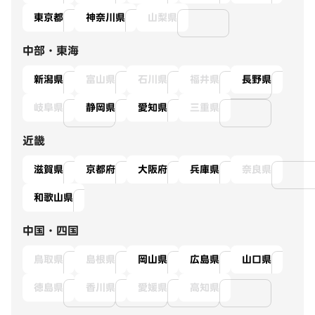
東京都
神奈川県
山梨県
中部・東海
新潟県
富山県
石川県
福井県
長野県
岐阜県
静岡県
愛知県
三重県
近畿
滋賀県
京都府
大阪府
兵庫県
奈良県
和歌山県
中国・四国
鳥取県
島根県
岡山県
広島県
山口県
徳島県
香川県
愛媛県
高知県