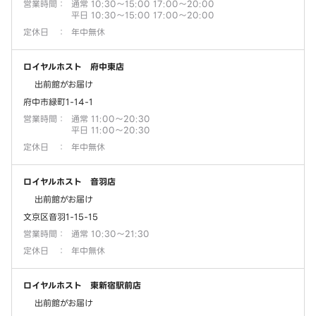
営業時間
：
通常 10:30～15:00 17:00～20:00
平日 10:30～15:00 17:00～20:00
定休日
：
年中無休
ロイヤルホスト 府中東店
出前館がお届け
府中市緑町1-14-1
営業時間
：
通常 11:00～20:30
平日 11:00～20:30
定休日
：
年中無休
ロイヤルホスト 音羽店
出前館がお届け
文京区音羽1-15-15
営業時間
：
通常 10:30～21:30
定休日
：
年中無休
ロイヤルホスト 東新宿駅前店
出前館がお届け