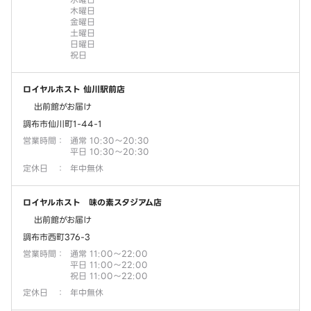
木曜日
金曜日
土曜日
日曜日
祝日
ロイヤルホスト 仙川駅前店
出前館がお届け
調布市仙川町1-44-1
営業時間
：
通常 10:30～20:30
平日 10:30～20:30
定休日
：
年中無休
ロイヤルホスト 味の素スタジアム店
出前館がお届け
調布市西町376-3
営業時間
：
通常 11:00～22:00
平日 11:00～22:00
祝日 11:00～22:00
定休日
：
年中無休