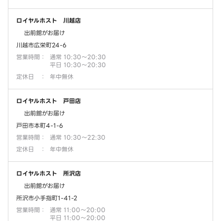
ロイヤルホスト 川越店
出前館がお届け
川越市広栄町24-6
営業時間
：
通常 10:30～20:30
平日 10:30～20:30
定休日
：
年中無休
ロイヤルホスト 戸田店
出前館がお届け
戸田市本町4-1-6
営業時間
：
通常 10:30～22:30
定休日
：
年中無休
ロイヤルホスト 所沢店
出前館がお届け
所沢市小手指町1-41-2
営業時間
：
通常 11:00～20:00
平日 11:00～20:00