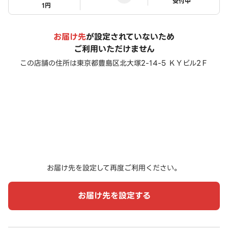
ステータス
受付中
1円
お届け先
が設定されていないため
ご利用いただけません
この店舗の住所は
東京都豊島区北大塚2-14-5 ＫＹビル2Ｆ
お届け先を設定して再度ご利用ください。
お届け先を設定する