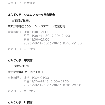
定休日
：
年中無休
どんどん亭 シュロアモール筑紫野店
出前館がお届け
筑紫野市原田836-4 シュロアモール筑紫野内
営業時間
：
通常 11:00～21:00
平日 11:00～14:30 17:00～21:00
祝日 11:00～21:00
2026-08-11～2026-08-16 11:00～21:00
定休日
：
年中無休
どんどん亭 宇美店
出前館がお届け
糟屋郡宇美町光正寺2丁目11-5
営業時間
：
通常 11:30～21:30
平日 11:30～14:15 17:00～21:30
2026-08-11～2026-08-16 11:30～21:30
定休日
：
年中無休
どんどん亭 行橋店