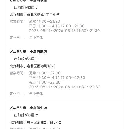
どんどん亭 小倉熊本店
出前館がお届け
北九州市小倉北区熊本1丁目4-9
営業時間
：
通常 11:30～21:30
平日 11:30～14:15 17:00～21:30
2026-08-11～2026-08-16 11:30～21:30
定休日
：
年中無休
どんどん亭 小倉西港店
出前館がお届け
北九州市小倉北区西港町16-5
営業時間
：
通常 11:30～22:30
平日 11:30～14:15 17:00～22:30
祝日 11:30～22:30
2026-08-11～2026-08-16 11:30～22:30
定休日
：
年中無休
どんどん亭 小倉蒲生店
出前館がお届け
北九州市小倉南区蒲生2丁目5-12