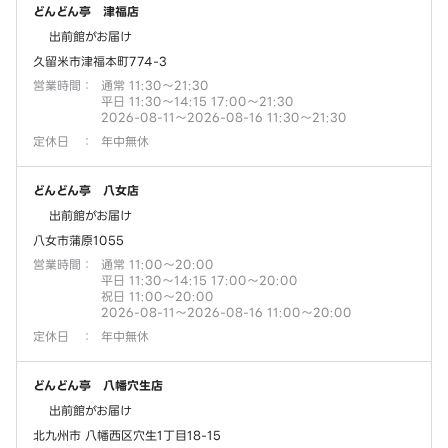
どんどん亭 津福店
出前館がお届け
久留米市津福本町774-3
営業時間
：
通常 11:30～21:30
平日 11:30～14:15 17:00～21:30
2026-08-11～2026-08-16 11:30～21:30
定休日
：
年中無休
どんどん亭 八女店
出前館がお届け
八女市蒲原1055
営業時間
：
通常 11:00～20:00
平日 11:30～14:15 17:00～20:00
祝日 11:00～20:00
2026-08-11～2026-08-16 11:00～20:00
定休日
：
年中無休
どんどん亭 八幡穴生店
出前館がお届け
北九州市 八幡西区穴生1丁目18-15