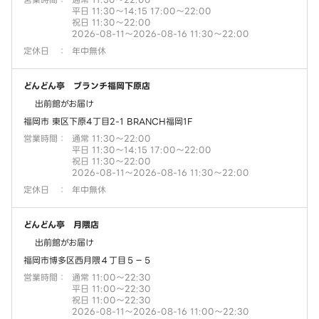
平日 11:30～14:15 17:00～22:00
祝日 11:30～22:00
2026-08-11～2026-08-16 11:30～22:00
定休日
：
年中無休
どんどん亭 ブランチ福岡下原店
出前館がお届け
福岡市 東区下原4丁目2-1 BRANCH福岡1F
営業時間
：
通常 11:30～22:00
平日 11:30～14:15 17:00～22:00
祝日 11:30～22:00
2026-08-11～2026-08-16 11:30～22:00
定休日
：
年中無休
どんどん亭 月隈店
出前館がお届け
福岡市博多区西月隈４丁目５－５
営業時間
：
通常 11:00～22:30
平日 11:00～22:30
祝日 11:00～22:30
2026-08-11～2026-08-16 11:00～22:30