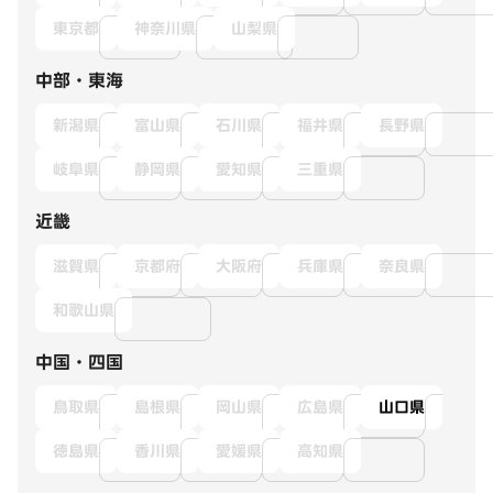
東京都
神奈川県
山梨県
中部・東海
新潟県
富山県
石川県
福井県
長野県
岐阜県
静岡県
愛知県
三重県
近畿
滋賀県
京都府
大阪府
兵庫県
奈良県
和歌山県
中国・四国
鳥取県
島根県
岡山県
広島県
山口県
徳島県
香川県
愛媛県
高知県