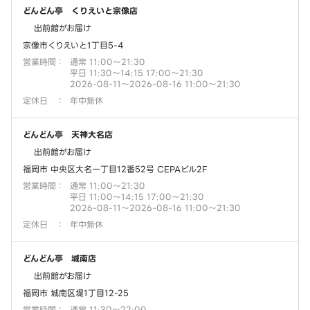
どんどん亭 くりえいと宗像店
出前館がお届け
宗像市くりえいと1丁目5-4
営業時間
：
通常 11:00～21:30
平日 11:30～14:15 17:00～21:30
2026-08-11～2026-08-16 11:00～21:30
定休日
：
年中無休
どんどん亭 天神大名店
出前館がお届け
福岡市 中央区大名一丁目12番52号 CEPAビル2F
営業時間
：
通常 11:00～21:30
平日 11:00～14:15 17:00～21:30
2026-08-11～2026-08-16 11:00～21:30
定休日
：
年中無休
どんどん亭 城南店
出前館がお届け
福岡市 城南区堤1丁目12-25
営業時間
：
通常 11:30～22:00