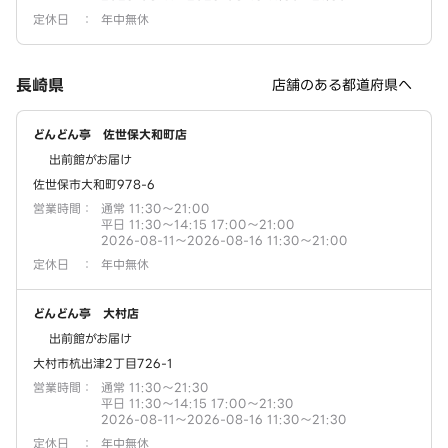
定休日
：
年中無休
長崎県
店舗のある都道府県へ
どんどん亭 佐世保大和町店
出前館がお届け
佐世保市大和町978-6
営業時間
：
通常 11:30～21:00
平日 11:30～14:15 17:00～21:00
2026-08-11～2026-08-16 11:30～21:00
定休日
：
年中無休
どんどん亭 大村店
出前館がお届け
大村市杭出津2丁目726-1
営業時間
：
通常 11:30～21:30
平日 11:30～14:15 17:00～21:30
2026-08-11～2026-08-16 11:30～21:30
定休日
：
年中無休