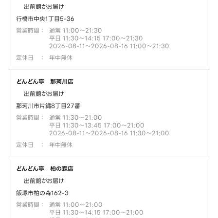
出前館がお届け
行橋市中央1丁目5-36
営業時間
：
通常 11:00～21:30
平日 11:30～14:15 17:00～21:30
2026-08-11～2026-08-16 11:00～21:30
定休日
：
年中無休
どんどん亭 那珂川店
出前館がお届け
那珂川市片縄8丁目27番
営業時間
：
通常 11:30～21:00
平日 11:30～13:45 17:00～21:00
2026-08-11～2026-08-16 11:30～21:00
定休日
：
年中無休
どんどん亭 柏の森店
出前館がお届け
飯塚市柏の森162-3
営業時間
：
通常 11:00～21:00
平日 11:30～14:15 17:00～21:00