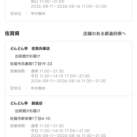
祝日 11:00～21:00
2026-08-11～2026-08-16 11:00～21:00
定休日
：
年中無休
佐賀県
店舗のある都道府県へ
どんどん亭 佐賀兵庫店
出前館がお届け
佐賀市兵庫南1丁目19-33
営業時間
：
通常 11:30～21:30
平日 11:30～14:15 17:00～21:30
2026-08-11～2026-08-16 11:30～21:30
定休日
：
年中無休
どんどん亭 鍋島店
出前館がお届け
佐賀市新栄東1丁目4-10
営業時間
：
通常 11:30～21:30
平日 11:30～14:15 17:00～21:30
2026-08-11～2026-08-16 11:30～21:30