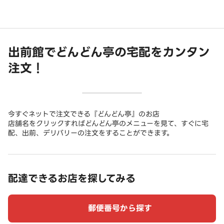
出前館でどんどん亭の宅配をカンタン
注文！
今すぐネットで注文できる『どんどん亭』のお店
店舗名をクリックすればどんどん亭のメニューを見て、すぐに宅
配、出前、デリバリーの注文をすることができます。
配達できるお店を探してみる
郵便番号から探す