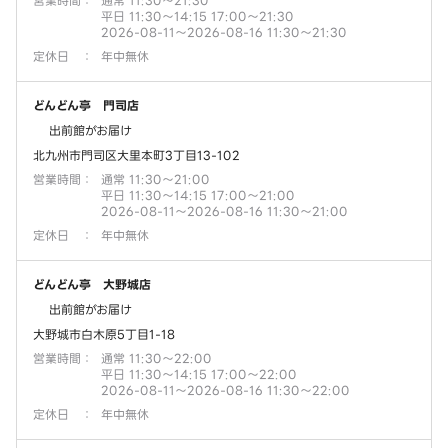
営業時間
：
通常 11:30～21:30
平日 11:30～14:15 17:00～21:30
2026-08-11～2026-08-16 11:30～21:30
定休日
：
年中無休
どんどん亭 門司店
出前館がお届け
北九州市門司区大里本町3丁目13-102
営業時間
：
通常 11:30～21:00
平日 11:30～14:15 17:00～21:00
2026-08-11～2026-08-16 11:30～21:00
定休日
：
年中無休
どんどん亭 大野城店
出前館がお届け
大野城市白木原5丁目1-18
営業時間
：
通常 11:30～22:00
平日 11:30～14:15 17:00～22:00
2026-08-11～2026-08-16 11:30～22:00
定休日
：
年中無休