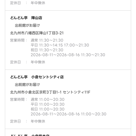
定休日
：
年中無休
どんどん亭 陣山店
出前館がお届け
北九州市八幡西区陣山1丁目3-21
営業時間
：
通常 11:30～21:30
平日 11:30～14:15 17:00～21:30
祝日 11:30～21:30
2026-08-11～2026-08-16 11:30～21:30
定休日
：
年中無休
どんどん亭 小倉セントシティ店
出前館がお届け
北九州市小倉北区京町3丁目1-1 セントシティ11F
営業時間
：
通常 11:00～20:30
平日 11:00～20:30
祝日 11:00～20:30
2026-08-11～2026-08-16 11:00～20:30
定休日
：
年中無休