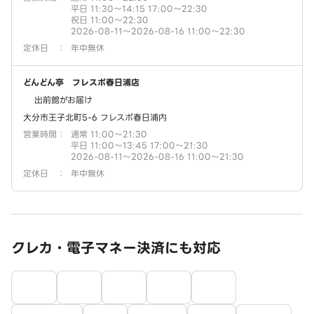
平日 11:30～14:15 17:00～22:30
祝日 11:00～22:30
2026-08-11～2026-08-16 11:00～22:30
定休日
：
年中無休
どんどん亭 フレスポ春日浦店
出前館がお届け
大分市王子北町5-6 フレスポ春日浦内
営業時間
：
通常 11:00～21:30
平日 11:00～13:45 17:00～21:30
2026-08-11～2026-08-16 11:00～21:30
定休日
：
年中無休
クレカ・電子マネー決済にも対応