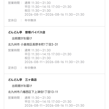
営業時間
：
通常 11:30～21:30
平日 11:30～14:15 17:00～21:30
祝日 11:30～21:30
2026-08-11～2026-08-16 11:30～21:30
定休日
：
年中無休
どんどん亭 曽根バイパス店
出前館がお届け
北九州市 小倉南区長野本町1丁目3-31
営業時間
：
通常 11:30～21:30
平日 11:30～14:15 17:00～21:30
祝日 11:30～21:30
2026-08-11～2026-08-16 11:30～21:30
定休日
：
年中無休
どんどん亭 三ヶ森店
出前館がお届け
北九州市八幡西区下上津役1丁目13-11
営業時間
：
通常 11:30～21:30
平日 11:30～14:15 17:00～21:30
2026-08-11～2026-08-16 11:30～21:30