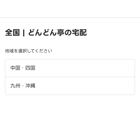
全国 | どんどん亭の宅配
地域を選択してください
中国・四国
九州・沖縄