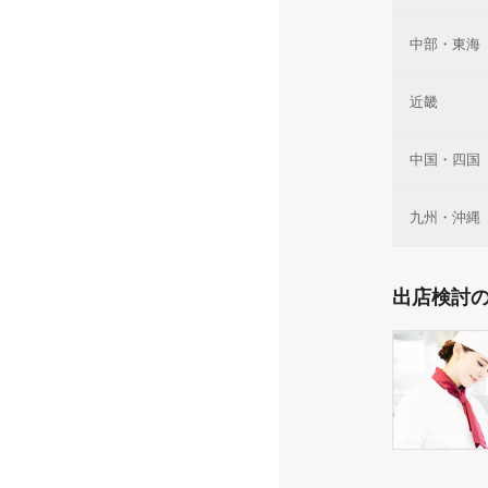
中部・東海
近畿
中国・四国
九州・沖縄
出店検討