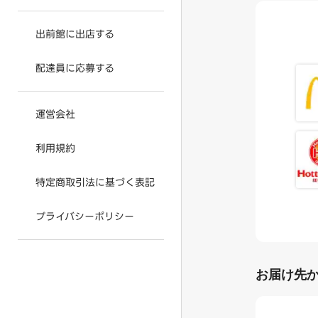
出前館に出店する
配達員に応募する
運営会社
利用規約
特定商取引法に基づく表記
プライバシーポリシー
お届け先