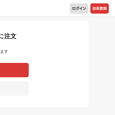
ログイン
会員登録
に注文
ます