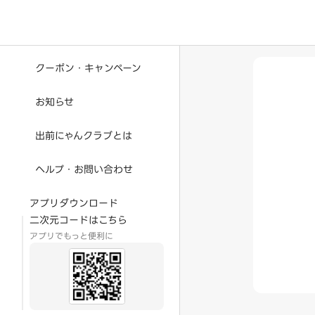
クーポン・キャンペーン
お知らせ
出前にゃんクラブとは
ヘルプ・お問い合わせ
アプリダウンロード
二次元コードはこちら
アプリでもっと便利に