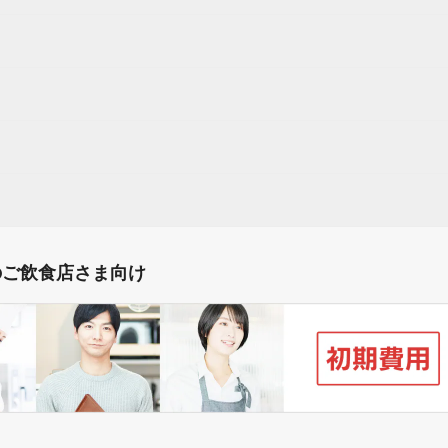
のご飲食店さま向け