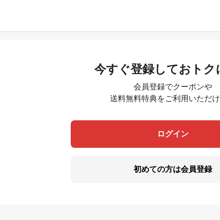
今すぐ登録しておトク
会員登録でクーポンや
送料無料特典をご利用いただけ
ログイン
初めての方は会員登録