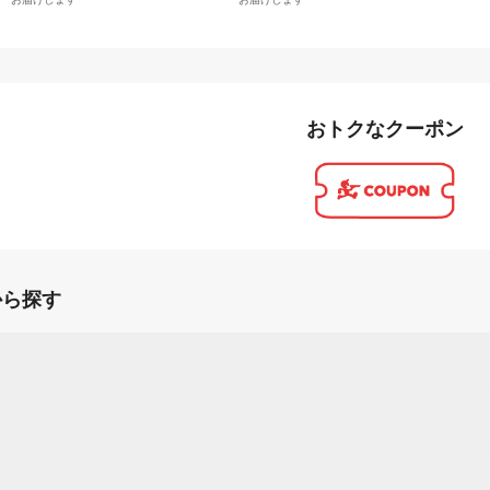
おトクなクーポン
から探す