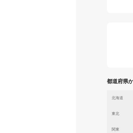
都道府県
北海道
東北
関東