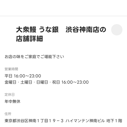
大衆鰻 うな銀 渋谷神南店の
店舗詳細
お店の味をご家庭でご堪能下さい
営業時間
平日 16:00～23:00
金曜日・土曜日・日曜日・祝日 16:00～23:00
定休日
年中無休
住所
東京都渋谷区神南１丁目１９－３ ハイマンテン神南ビル 地下１階