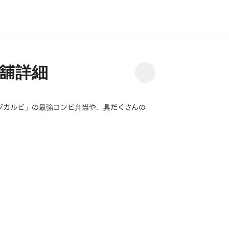
舗詳細
ジカルビ」の最強コンビ弁当や、具だくさんの