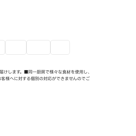
届けします。■同一厨房で様々な食材を使用し、
お客様へに対する個別の対応ができませんのでご