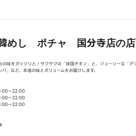
韓めし ポチャ 国分寺店の店
台の味をガッツリと！サクサクの「韓国チキン」と、ジューシーな「デ
ンバ」など、本場の味とボリュームをお届けします。
:00～22:00
:00～22:00
:00～22:00
休