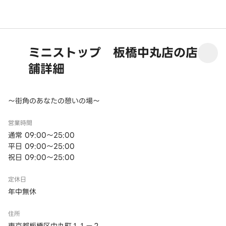
ミニストップ 板橋中丸店の店
舗詳細
～街角のあなたの憩いの場～
営業時間
通常 09:00～25:00
平日 09:00～25:00
祝日 09:00～25:00
定休日
年中無休
住所