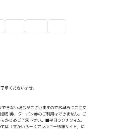
ご了承くださいませ。
けできない場合がございますのでお早めにご注文
他割引券、クーポン券のご利用はできません。ご
あらかじめご了承下さい。■平日ランチタイム、
いては「すかいらーくアレルギー情報サイト」に