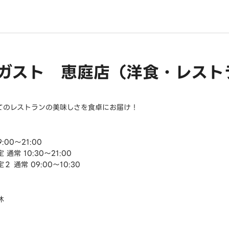
ガスト 恵庭店（洋食・レスト
てのレストランの美味しさを食卓にお届け！
:00～21:00
 通常 10:30～21:00
２ 通常 09:00～10:30
休