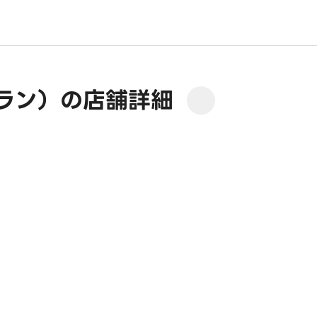
ラン）の店舗詳細