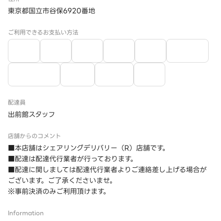
東京都国立市谷保6920番地
ご利用できるお支払い方法
配達員
出前館スタッフ
店舗からのコメント
■本店舗はシェアリングデリバリー（R）店舗です。
■配達は配達代行業者が行っております。
■配達に関しましては配達代行業者よりご連絡差し上げる場合が
ございます。ご了承くださいませ。
※事前決済のみご利用頂けます。
Information