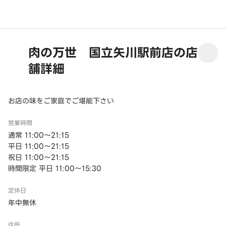
肉の万世 国立矢川駅前店の店
舗詳細
お店の味をご家庭でご堪能下さい
営業時間
通常 11:00～21:15
平日 11:00～21:15
祝日 11:00～21:15
時間限定 平日 11:00～15:30
定休日
年中無休
住所