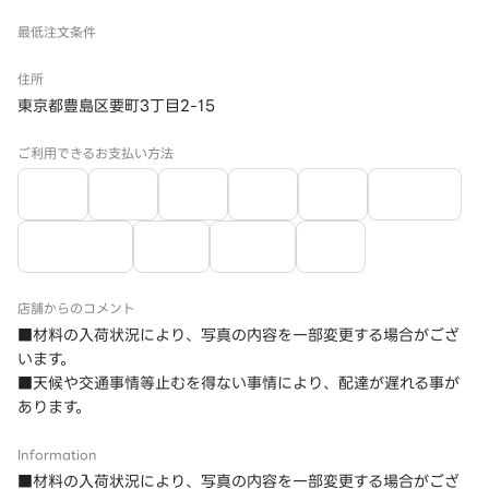
最低注文条件
住所
東京都豊島区要町3丁目2-15
ご利用できるお支払い方法
店舗からのコメント
■材料の入荷状況により、写真の内容を一部変更する場合がござ
います。
■天候や交通事情等止むを得ない事情により、配達が遅れる事が
あります。
Information
■材料の入荷状況により、写真の内容を一部変更する場合がござ