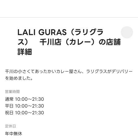
LALI GURAS（ラリグラ
ス） 千川店（カレー）の店舗
詳細
千川の小さくてあったかいカレー屋さん、ラリグラスがデリバリー
を始めました。
営業時間
通常 10:00～21:30
平日 10:00～21:30
祝日 10:00～21:30
定休日
年中無休