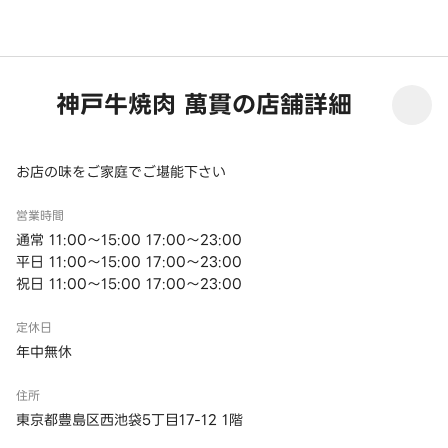
神戸牛焼肉 萬貫の店舗詳細
お店の味をご家庭でご堪能下さい
営業時間
通常 11:00～15:00 17:00～23:00
平日 11:00～15:00 17:00～23:00
祝日 11:00～15:00 17:00～23:00
定休日
年中無休
住所
東京都豊島区西池袋5丁目17-12 1階