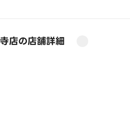
国寺店の店舗詳細