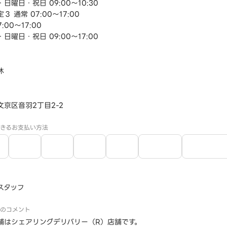
日曜日・祝日 09:00～10:30
３ 通常 07:00～17:00
:00～17:00
日曜日・祝日 09:00～17:00
休
文京区音羽2丁目2-2
きるお支払い方法
スタッフ
のコメント
舗はシェアリングデリバリー（R）店舗です。