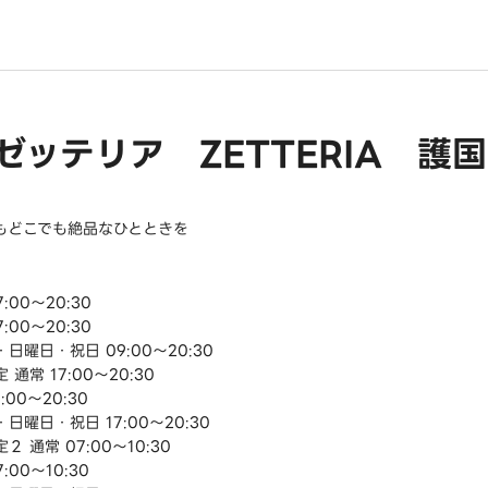
ゼッテリア ZETTERIA 護
もどこでも絶品なひとときを
:00～20:30
:00～20:30
日曜日・祝日 09:00～20:30
 通常 17:00～20:30
:00～20:30
日曜日・祝日 17:00～20:30
２ 通常 07:00～10:30
:00～10:30