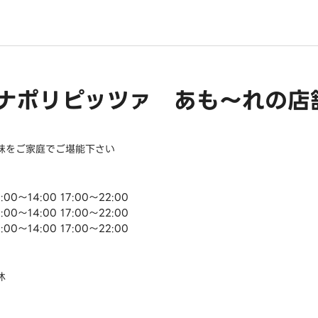
ナポリピッツァ あも～れの店
味をご家庭でご堪能下さい
:00～14:00 17:00～22:00
:00～14:00 17:00～22:00
:00～14:00 17:00～22:00
休