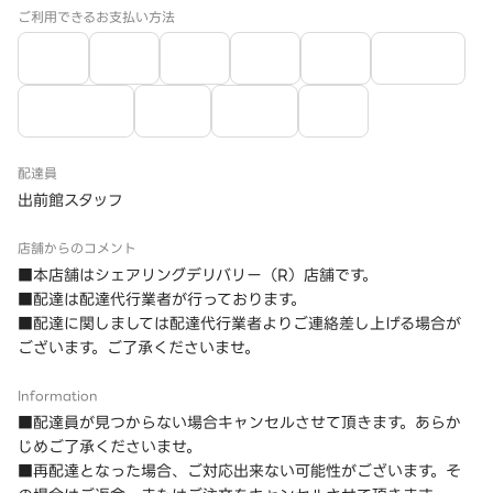
ご利用できるお支払い方法
配達員
出前館スタッフ
店舗からのコメント
■本店舗はシェアリングデリバリー（R）店舗です。
■配達は配達代行業者が行っております。
■配達に関しましては配達代行業者よりご連絡差し上げる場合が
ございます。ご了承くださいませ。
Information
■配達員が見つからない場合キャンセルさせて頂きます。あらか
じめご了承くださいませ。
■再配達となった場合、ご対応出来ない可能性がございます。そ