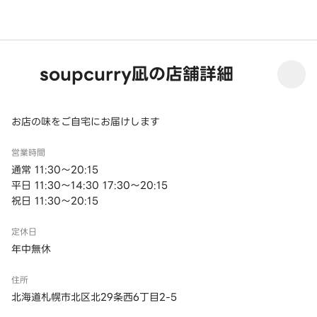
soupcurry凪の店舗詳細
お店の味をご自宅にお届けします
営業時間
通常 11:30～20:15
平日 11:30～14:30 17:30～20:15
祝日 11:30～20:15
定休日
年中無休
住所
北海道札幌市北区北29条西6丁目2-5