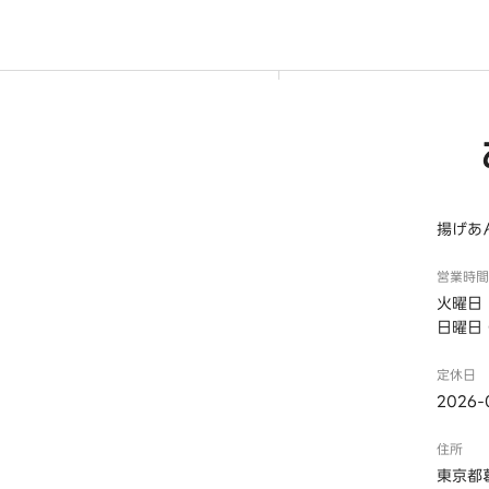
揚げあ
営業時間
火曜日・
日曜日 0
定休日
2026-
住所
東京都