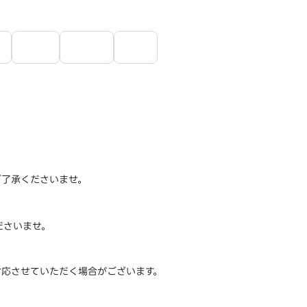
ご了承くださいませ。
ださいませ。
対応させていただく場合がございます。