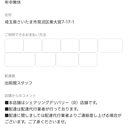
年中無休
住所
埼玉県さいたま市見沼区東大宮7-17-1
ご利用できるお支払い方法
配達員
出前館スタッフ
店舗からのコメント
■本店舗はシェアリングデリバリー（R）店舗です。
■配達は配達代行業者が行っております。
■配達に関しましては配達代行業者よりご連絡差し上げる場合が
ございます。ご了承くださいませ。