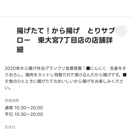
揚げたて！から揚げ とりサブ
ロー 東大宮7丁目店の店舗詳
細
2020年から揚げ弁当グランプリ金賞受賞！■にんにく・生姜をす
りおろし。鶏肉をカットし特製だれで漬け込んだから揚げです。■
夕食のひとときに揚げたてのおいしいから揚げをお楽しみくださ
い。
営業時間
通常 10:30～20:00
平日 10:30～20:00
定休日