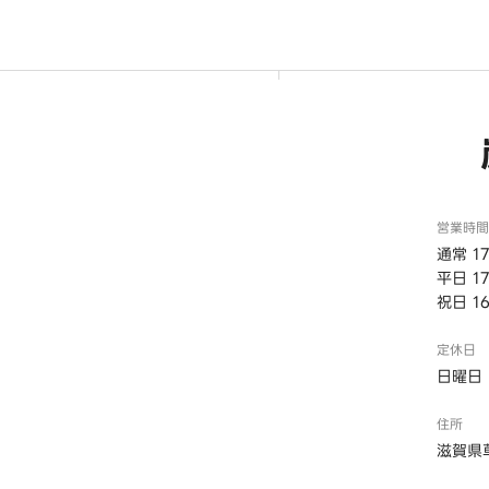
営業時間
通常 17
平日 17
祝日 16
定休日
日曜日
住所
滋賀県草