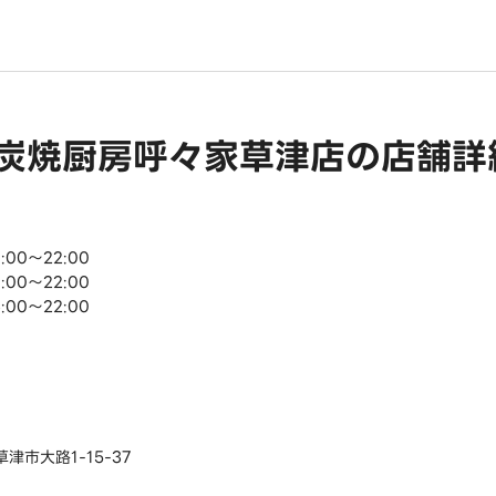
炭焼厨房呼々家草津店の店舗詳
:00～22:00
:00～22:00
:00～22:00
津市大路1-15-37