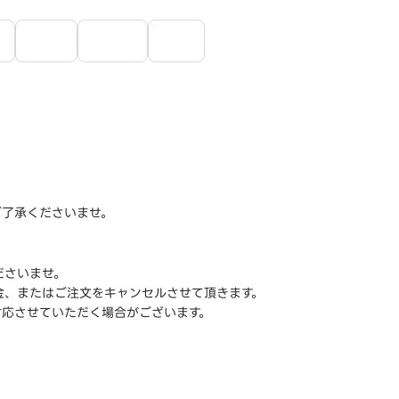
ご了承くださいませ。
ださいませ。
金、またはご注文をキャンセルさせて頂きます。
対応させていただく場合がございます。