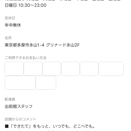
日曜日 10:30～23:00
定休日
年中無休
住所
東京都多摩市永山1-4 グリナード永山2F
ご利用できるお支払い方法
配達員
出前館スタッフ
店舗からのコメント
■「できたて」をもっと、いつでも、どこへでも。