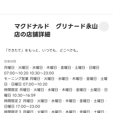
マクドナルド グリナード永山
店の店舗詳細
「できたて」をもっと、いつでも、どこへでも。
営業時間
月曜日・火曜日・水曜日・木曜日・金曜日・土曜日・日曜日
07:00～10:20 10:30～23:00
モーニング営業 月曜日・火曜日・水曜日・木曜日・金曜日・土曜
日・日曜日 07:00～10:20
時間限定 月曜日・火曜日・水曜日・木曜日・金曜日・土曜日・日
曜日 10:30～16:59
時間限定２ 月曜日・火曜日・水曜日・木曜日・金曜日・土曜日・
日曜日 17:00～23:00
時間限定３ 月曜日・火曜日・水曜日・木曜日・金曜日・土曜日・