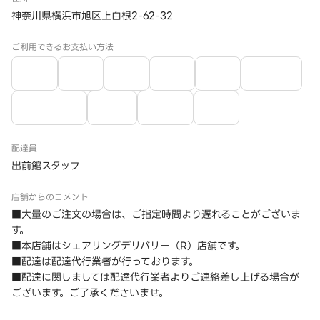
神奈川県横浜市旭区上白根2-62-32
ご利用できるお支払い方法
配達員
出前館スタッフ
店舗からのコメント
■大量のご注文の場合は、ご指定時間より遅れることがございま
す。
■本店舗はシェアリングデリバリー（R）店舗です。
■配達は配達代行業者が行っております。
■配達に関しましては配達代行業者よりご連絡差し上げる場合が
ございます。ご了承くださいませ。