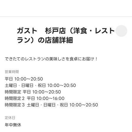
ガスト 杉戸店（洋食・レスト
ラン）の店舗詳細
できたてのレストランの美味しさを食卓にお届け！
営業時間
平日 10:00～20:50
土曜日・日曜日・祝日 10:00～20:50
時間限定 平日 10:00～20:50
時間限定２ 平日 10:00～16:00
時間限定３ 土曜日・日曜日・祝日 10:00～20:50
定休日
年中無休