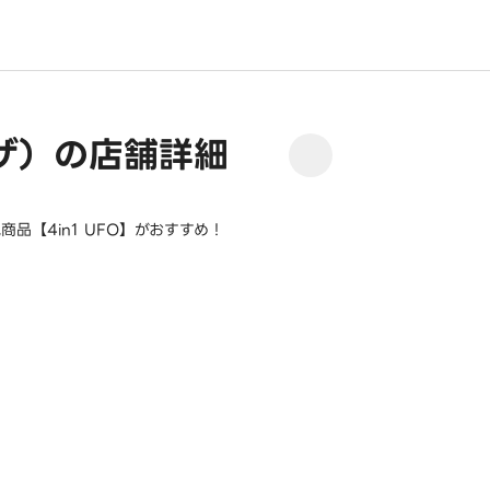
ザ）の店舗詳細
【4in1 UFO】がおすすめ！