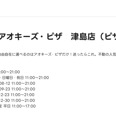
アオキーズ・ピザ 津島店（ピ
自由自在に選べるのはアオキーズ・ピザだけ！迷ったらこれ。不動の人気商品
:00～21:00
日曜日・祝日 11:00～21:00
08-12 11:00～21:00
09-23 11:00～21:00
12-23 11:00～21:00
12-30 11:00～21:00
 平日 11:00～17:00