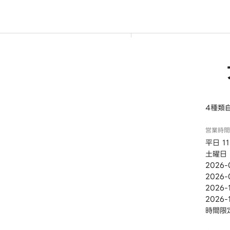
4種類
営業時間
平日 11
土曜日・
2026-
2026-
2026-
2026-
時間限定