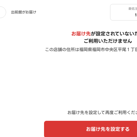
最低
出前館がお届け
お届け先
が設定されていない
ご利用いただけません
この店舗の住所は
福岡県福岡市中央区平尾１丁
お届け先を設定して再度ご利用くだ
お届け先を設定する