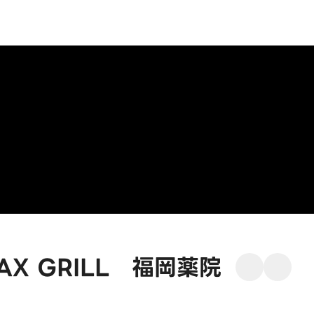
 GRILL 福岡薬院