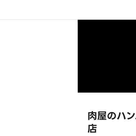
肉屋のハン
店