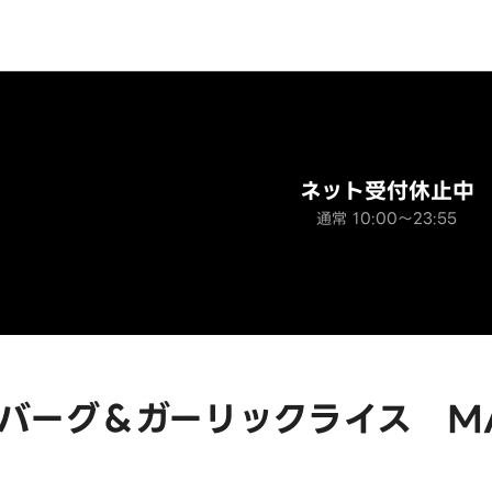
ネット受付休止中
通常 10:00～23:55
バーグ＆ガーリックライス MAX