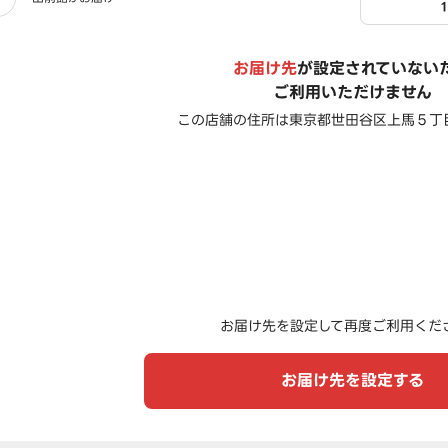
お届け先
が設定されていない
ご利用いただけません
この店舗の住所は
東京都世田谷区上馬５丁
お届け先を設定して再度ご利用くだ
お届け先を設定する