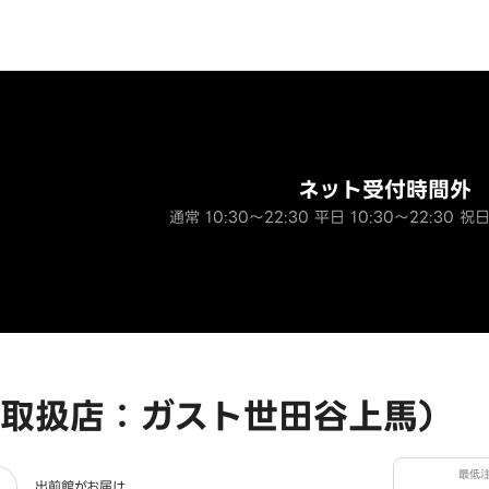
ネット受付時間外
通常 10:30～22:30 平日 10:30～22:30 祝日
取扱店：ガスト世田谷上馬）
最低
出前館がお届け