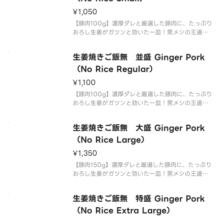
¥1,050
【豚肉100g】濃厚ダレと厳選した豚肉に、たっぷり
おろし生姜がガツンと効いた一皿！男メシの王道、
生姜焼きです。是非当店の生姜焼きをお召し上がり
下さい！
生姜焼きご飯無 並盛 Ginger Pork
（No Rice Regular）
¥1,100
【豚肉100g】濃厚ダレと厳選した豚肉に、たっぷり
おろし生姜がガツンと効いた一皿！男メシの王道、
生姜焼きです。是非当店の生姜焼きをお召し上がり
下さい！
生姜焼きご飯無 大盛 Ginger Pork
（No Rice Large）
¥1,350
【豚肉150g】濃厚ダレと厳選した豚肉に、たっぷり
おろし生姜がガツンと効いた一皿！男メシの王道、
生姜焼きです。是非当店の生姜焼きをお召し上がり
下さい！
生姜焼きご飯無 特盛 Ginger Pork
（No Rice Extra Large）