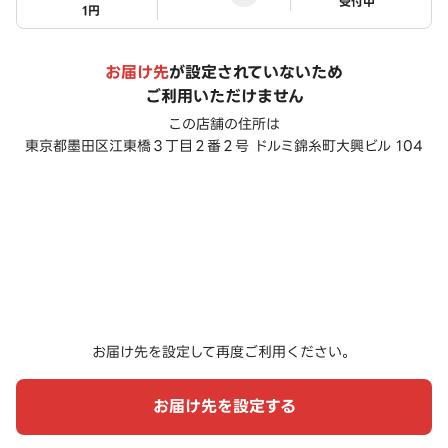
ステータス
受付中
1円
お届け先
が設定されていないため
ご利用いただけません
この店舗の住所は
東京都墨田区江東橋３丁目２番２号 ドルミ錦糸町大興ビル 104
お届け先を設定して再度ご利用ください。
お届け先を設定する