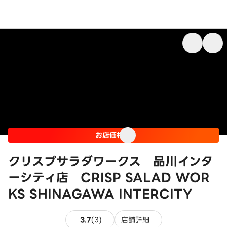
お店価格
クリスプサラダワークス 品川インタ
ーシティ店 CRISP SALAD WOR
KS SHINAGAWA INTERCITY
3件のレビュー
3.7
(
3
)
店舗詳細