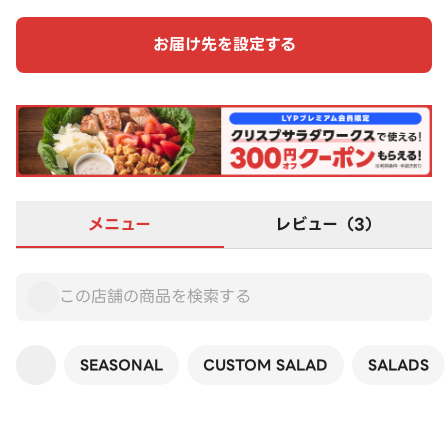
お届け先を設定する
メニュー
レビュー（3）
SEASONAL
CUSTOM SALAD
SALADS
この店舗は全商品お店価格です