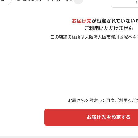
お届け先
が設定されていない
ご利用いただけません
この店舗の住所は
大阪府大阪市淀川区塚本４
お届け先を設定して再度ご利用くだ
お届け先を設定する