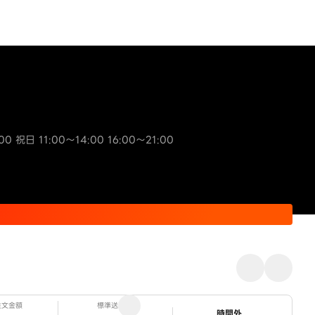
00 祝日 11:00～14:00 16:00～21:00
注文金額
標準送料
ステータス
時間外