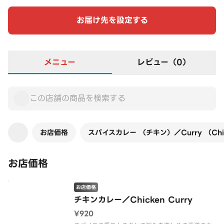
お届け先を設定する
メニュー
レビュー（0）
お店価格
スパイスカレー （チキン）／Curry （Chi
お店価格
お店価格
チキンカレー／Chicken Curry
¥920