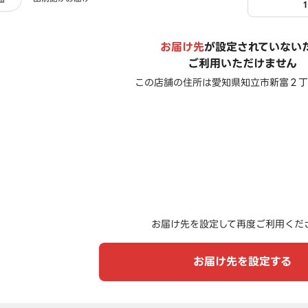
お届け先
が設定されていない
ご利用いただけません
この店舗の住所は
愛知県知立市新富２丁
お届け先を設定して再度ご利用くだ
お届け先を設定する