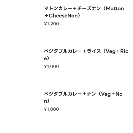
マトンカレー＋チーズナン（Mutton
＋CheeseNan）
¥1,200
ベジタブルカレー＋ライス（Veg＋Ric
e）
¥1,000
ベジタブルカレー＋ナン（Veg＋Na
n）
¥1,000