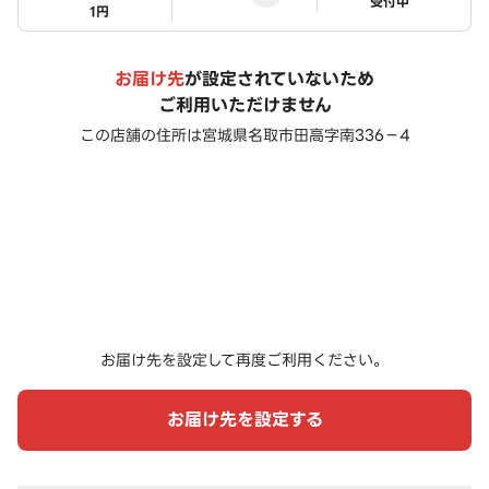
ステータス
受付中
1円
お届け先
が設定されていないため
ご利用いただけません
この店舗の住所は
宮城県名取市田高字南336－4
お届け先を設定して再度ご利用ください。
お届け先を設定する