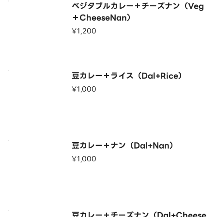
ベジタブルカレー＋チーズナン（Veg
＋CheeseNan）
¥1,200
豆カレー＋ライス（Dal+Rice）
¥1,000
豆カレー＋ナン（Dal+Nan）
¥1,000
豆カレー＋チーズナン（Dal+Cheese