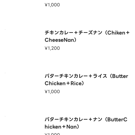
¥1,000
チキンカレー＋チーズナン（Chiken＋
CheeseNan）
¥1,200
バターチキンカレー＋ライス（Butter
Chicken＋Rice）
¥1,000
バターチキンカレー＋ナン（ButterC
hicken＋Nan）