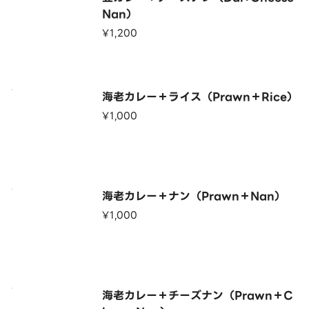
Nan）
¥1,200
海老カレー＋ライス（Prawn＋Rice）
¥1,000
海老カレー＋ナン（Prawn＋Nan）
¥1,000
海老カレー＋チーズナン（Prawn＋C