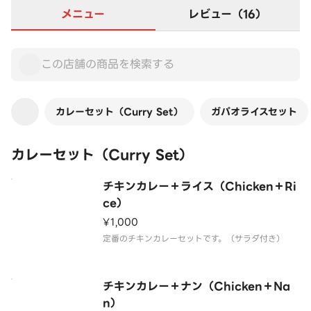
メニュー
レビュー（16）
カレーセット（Curry Set）
ガパオライスセット
カレーセット（Curry Set）
チキンカレー＋ライス（Chicken＋Ri
ce）
¥1,000
定番のチキンカレーセットです。（サラダ付き）
チキンカレー＋ナン（Chicken＋Na
n）