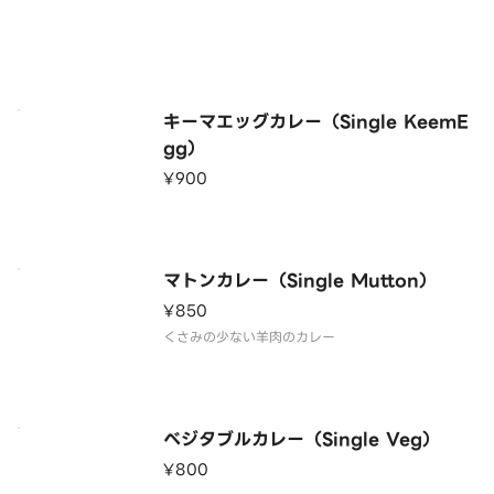
キーマエッグカレー（Single KeemE
gg）
¥900
マトンカレー（Single Mutton）
¥850
くさみの少ない羊肉のカレー
ベジタブルカレー（Single Veg）
¥800