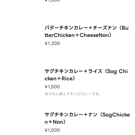
¥1,000
バターチキンカレー＋チーズナン（Bu
tterChicken＋CheeseNan）
¥1,200
サグチキンカレー＋ライス（Sag Chi
cken＋Rice）
¥1,000
ほうれん草とチキンのカレーです。
サグチキンカレー＋ナン（SagChicke
n＋Nan）
¥1,000