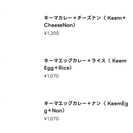
キーマカレー＋チーズナン（ Keem＋
CheeseNan）
¥1,200
キーマエッグカレー＋ライス（ Keem
Egg＋Rice）
¥1,070
キーマエッグカレー＋ナン（ KeemEg
g＋Nan）
¥1,070