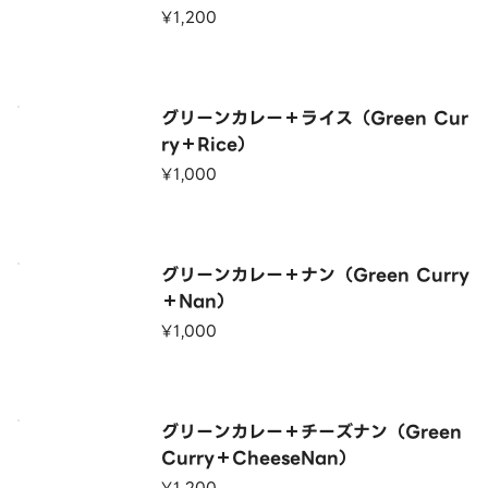
¥1,200
グリーンカレー＋ライス（Green Cur
ry＋Rice）
¥1,000
グリーンカレー＋ナン（Green Curry
＋Nan）
¥1,000
グリーンカレー＋チーズナン（Green
Curry＋CheeseNan）