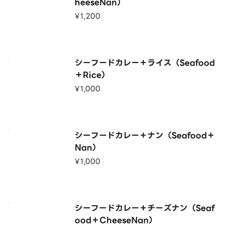
heeseNan）
¥1,200
シーフードカレー＋ライス（Seafood
＋Rice）
¥1,000
シーフードカレー＋ナン（Seafood＋
Nan）
¥1,000
シーフードカレー＋チーズナン（Seaf
ood＋CheeseNan）