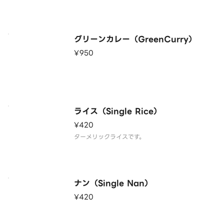
グリーンカレー（GreenCurry）
¥950
ライス（Single Rice）
¥420
ターメリックライスです。
ナン（Single Nan）
¥420