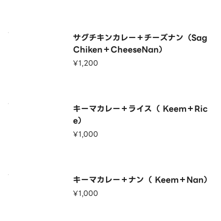
サグチキンカレー＋チーズナン（Sag
Chiken＋CheeseNan）
¥1,200
キーマカレー＋ライス（ Keem＋Ric
e）
¥1,000
キーマカレー＋ナン（ Keem＋Nan）
¥1,000