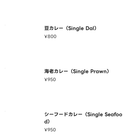
豆カレー（Single Dal）
¥800
海老カレー（Single Prawn）
¥950
シーフードカレー（Single Seafoo
d）
¥950