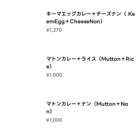
キーマエッグカレー＋チーズナン（ Ke
emEgg＋CheeseNan）
¥1,270
マトンカレー＋ライス（Mutton＋Ric
e）
¥1,000
マトンカレー＋ナン（Mutton＋Na
n）
¥1,000