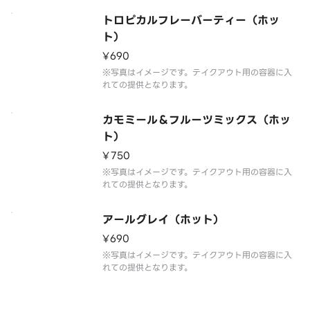
トロピカルフレーバーティー（ホッ
ト）
¥690
※写真はイメージです。テイクアウト用の容器に入
れての提供となります。
カモミール＆フルーツミックス（ホッ
ト）
¥750
※写真はイメージです。テイクアウト用の容器に入
れての提供となります。
アールグレイ（ホット）
¥690
※写真はイメージです。テイクアウト用の容器に入
れての提供となります。