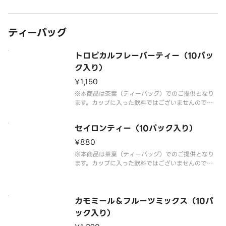
ティーバッグ
トロピカルフレーバーティー（10パッ
ク入り）
¥1,150
※本商品は茶葉（ティーバッグ）でのご提供となり
ます。カップに入った飲料ではございませんのでご
注意ください。
セイロンティー（10パック入り）
¥880
※本商品は茶葉（ティーバッグ）でのご提供となり
ます。カップに入った飲料ではございませんのでご
注意ください。
カモミール＆フルーツミックス（10パ
ック入り）