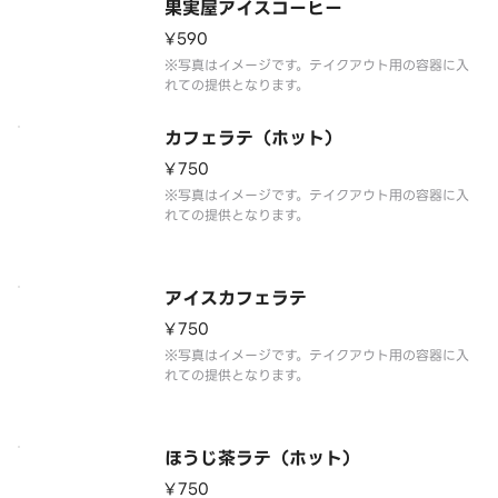
果実屋アイスコーヒー
¥590
※写真はイメージです。テイクアウト用の容器に入
れての提供となります。
カフェラテ（ホット）
¥750
※写真はイメージです。テイクアウト用の容器に入
れての提供となります。
アイスカフェラテ
¥750
※写真はイメージです。テイクアウト用の容器に入
れての提供となります。
ほうじ茶ラテ（ホット）
¥750