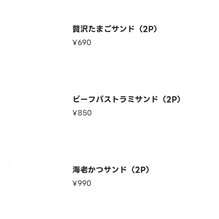
贅沢たまごサンド（2P）
¥690
ビーフパストラミサンド（2P）
¥850
海老かつサンド（2P）
¥990