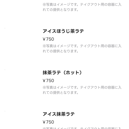
※写真はイメージです。テイクアウト用の容器に入
れての提供となります。
アイスほうじ茶ラテ
¥750
※写真はイメージです。テイクアウト用の容器に入
れての提供となります。
抹茶ラテ（ホット）
¥750
※写真はイメージです。テイクアウト用の容器に入
れての提供となります。
アイス抹茶ラテ
¥750
※写真はイメージです。テイクアウト用の容器に入