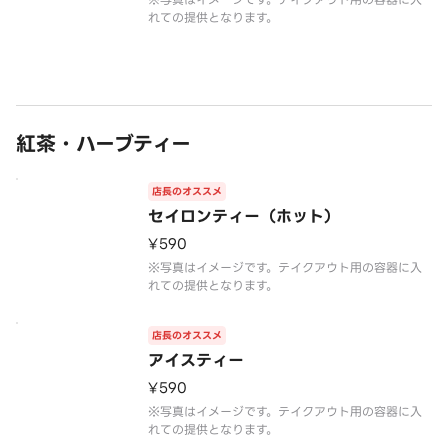
れての提供となります。
紅茶・ハーブティー
店長のオススメ
セイロンティー（ホット）
¥590
※写真はイメージです。テイクアウト用の容器に入
れての提供となります。
店長のオススメ
アイスティー
¥590
※写真はイメージです。テイクアウト用の容器に入
れての提供となります。