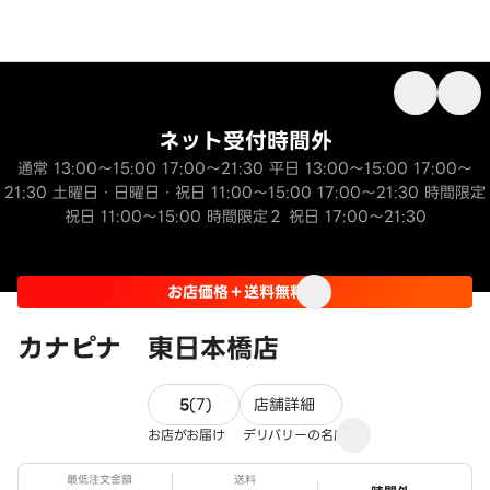
ネット受付時間外
通常 13:00～15:00 17:00～21:30 平日 13:00～15:00 17:00～
21:30 土曜日・日曜日・祝日 11:00～15:00 17:00～21:30 時間限定
祝日 11:00～15:00 時間限定２ 祝日 17:00～21:30
お店価格＋送料無料
カナピナ 東日本橋店
7件のレビュー
5
(
7
)
店舗詳細
お店がお届け
デリバリーの名店
最低注文金額
送料