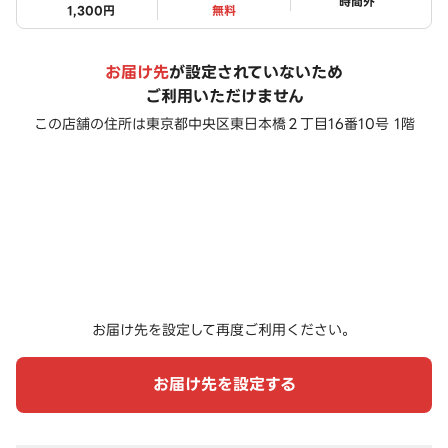
ステータス
時間外
1,300円
無料
お届け先
が設定されていないため
ご利用いただけません
この店舗の住所は
東京都中央区東日本橋２丁目16番10号 1階
お届け先を設定して再度ご利用ください。
お届け先を設定する