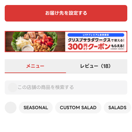
お届け先を設定する
メニュー
レビュー（18）
SEASONAL
CUSTOM SALAD
SALADS
この店舗は全商品お店価格です