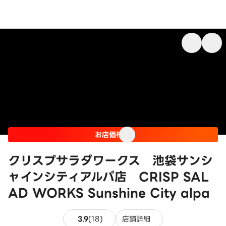
お店価格
クリスプサラダワークス 池袋サンシ
ャインシティアルパ店 CRISP SAL
AD WORKS Sunshine City alpa
18件のレビュー
3.9
(
18
)
店舗詳細