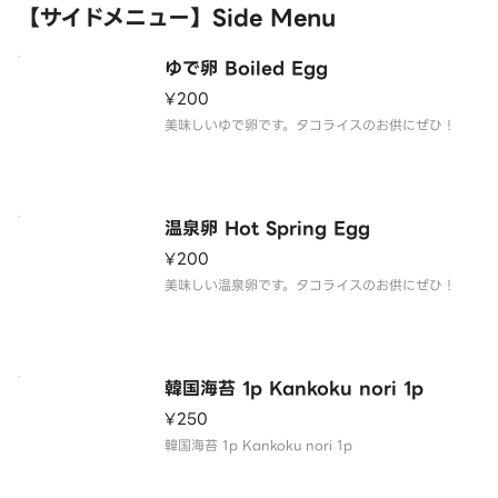
【サイドメニュー】Side Menu
ゆで卵 Boiled Egg
¥200
美味しいゆで卵です。タコライスのお供にぜひ！
温泉卵 Hot Spring Egg
¥200
美味しい温泉卵です。タコライスのお供にぜひ！
韓国海苔 1p Kankoku nori 1p
¥250
韓国海苔 1p Kankoku nori 1p