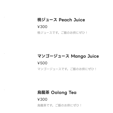
桃ジュース Peach Juice
¥300
桃ジュースです。ご飯のお供にぜひ！
マンゴージュース Mango Juice
¥500
マンゴージュースです。ご飯のお供にぜひ！
烏龍茶 Oolong Tea
¥300
烏龍茶です。ご飯のお供にぜひ！