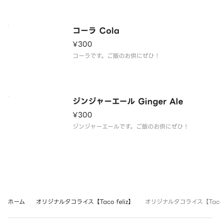
コーラ Cola
¥300
コーラです。ご飯のお供にぜひ！
ジンジャーエール Ginger Ale
¥300
ジンジャーエールです。ご飯のお供にぜひ！
ホーム
オリジナルタコライス【Taco feliz】
オリジナルタコライス【Taco