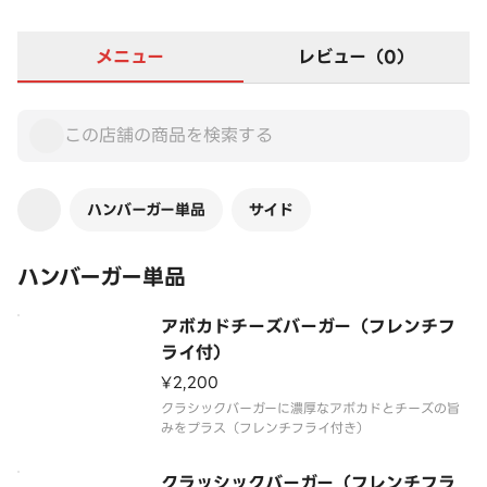
メニュー
レビュー（0）
ハンバーガー単品
サイド
ハンバーガー単品
アボカドチーズバーガー（フレンチフ
ライ付）
¥2,200
クラシックバーガーに濃厚なアボカドとチーズの旨
みをプラス（フレンチフライ付き）
クラッシックバーガー（フレンチフラ