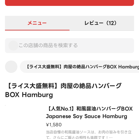
メニュー
レビュー（12）
【ライス大盛無料】肉屋の絶品ハンバーグBOX Hambur
【ライス大盛無料】肉屋の絶品ハンバーグ
BOX Hamburg
【人気No.1】和風醤油ハンバーグBOX
Japanese Soy Sauce Hamburg
¥1,580
当店自慢の和風醤油ソースは、お肉の旨みを引き立
て、さらにご飯との相性も抜群です！