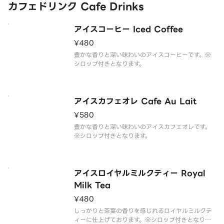
カフェドリンク Cafe Drinks
アイスコーヒー Iced Coffee
¥480
豊かな香りと深い味わいのアイスコーヒーです。※
シロップ付きとなります。
アイスカフェオレ Cafe Au Lait
¥580
豊かな香りと深い味わいのアイスカフェオレです。
※シロップ付きとなります。
アイスロイヤルミルクティー Royal
Milk Tea
¥480
しっかりと茶葉の香りを感じれるロイヤルミルクテ
ィーに仕上げております。※シロップ付きとなりま