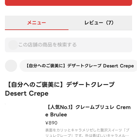
メニュー
レビュー（7）
【自分へのご褒美に】デザートクレープ Desert Crepe
【自分へのご褒美に】デザートクレープ
Desert Crepe
【人気No.1】クレームブリュレ ​​Crem
e Brulee
¥890
表面をカリッとキャラメリゼした贅沢スイーツ「ブ
リュレクレープ」です。外は香ばしいキャラメルの