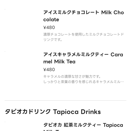
す。
アイスミルクチョコレート Milk Cho
colate
¥480
濃厚チョコレートを使用したミルクチョコレートド
リンクです。
アイスキャラメルミルクティー Cara
mel Milk Tea
¥480
キャラメルの濃厚な甘さが魅力です。
しっかりと茶葉の香りを感じれるキャラメルミルク
ティーです。
タピオカドリンク Tapioca Drinks
タピオカ 紅茶ミルクティー Tapioca