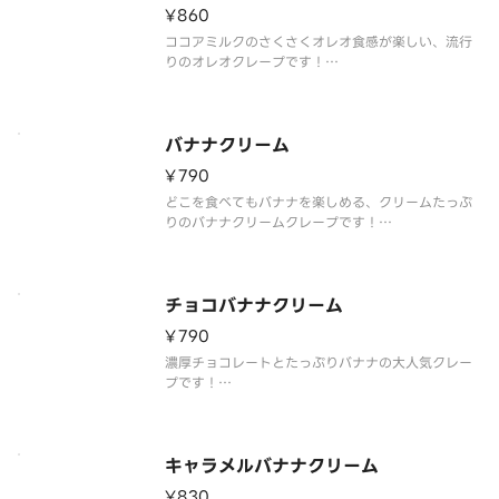
¥860
ココアミルクのさくさくオレオ食感が楽しい、流行
りのオレオクレープです！
※クレープのサイズをお選びいただけます。
バナナクリーム
¥790
どこを食べてもバナナを楽しめる、クリームたっぷ
りのバナナクリームクレープです！
※クレープのサイズをお選びいただけます。
チョコバナナクリーム
¥790
濃厚チョコレートとたっぷりバナナの大人気クレー
プです！
※クレープのサイズをお選びいただけます。
キャラメルバナナクリーム
¥830