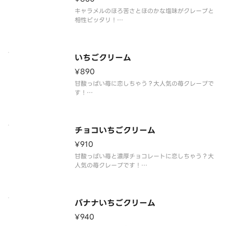
キャラメルのほろ苦さとほのかな塩味がクレープと
相性ピッタリ！
※クレープのサイズをお選びいただけます。
いちごクリーム
¥890
甘酸っぱい苺に恋しちゃう？大人気の苺クレープで
す！
※クレープのサイズをお選びいただけます。
チョコいちごクリーム
¥910
甘酸っぱい苺と濃厚チョコレートに恋しちゃう？大
人気の苺クレープです！
※クレープのサイズをお選びいただけます。
バナナいちごクリーム
¥940