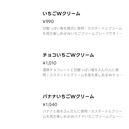
※クレープのサイズをお選びいただけます。
いちごWクリーム
¥990
甘酸っぱい苺を贅沢に使用！カスタードとクリーム
を両方楽しめるWいちごクリームクレープです！
※クレープのサイズをお選びいただけます。
チョコいちごWクリーム
¥1,010
濃厚チョコレートと甘酸っぱい苺をふんだんに使
用！カスタードとクリームを両方楽しめるWチョコ
いちごクリームクレープです！
※クレープのサイズをお選びいただけます。
バナナいちごWクリーム
¥1,040
バナナと苺をふんだんに使用！カスタードとクリー
ムを両方楽しめるWバナナいちごクリームクレープ
です！
※クレープのサイズをお選びいただけます。