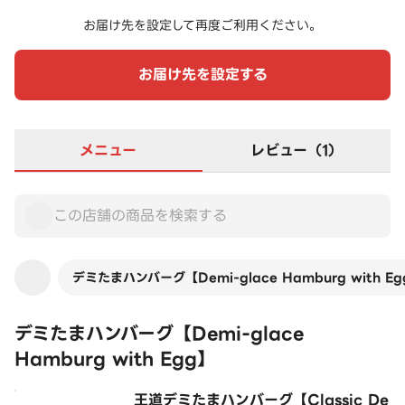
お届け先を設定して再度ご利用ください。
お届け先を設定する
メニュー
レビュー（1）
デミたまハンバーグ【Demi-glace Hamburg with E
デミたまハンバーグ【Demi-glace
Hamburg with Egg】
王道デミたまハンバーグ【Classic De