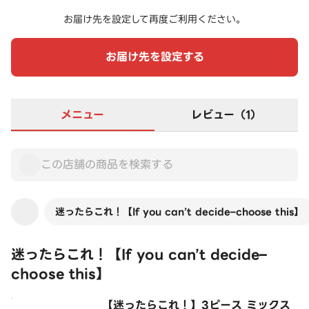
お届け先を設定して再度ご利用ください。
お届け先を設定する
メニュー
レビュー（1）
迷ったらこれ！【If you can’t decide–choose this】
迷ったらこれ！【If you can’t decide–
choose this】
【迷ったらこれ！】3ピース ミックス