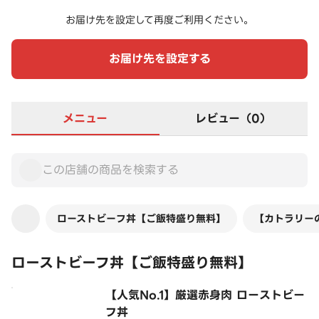
お届け先を設定して再度ご利用ください。
お届け先を設定する
メニュー
レビュー（0）
ローストビーフ丼【ご飯特盛り無料】
【カトラリー
ローストビーフ丼【ご飯特盛り無料】
【人気No.1】厳選赤身肉 ローストビー
フ丼