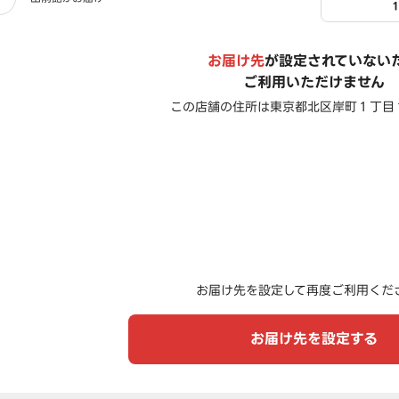
お届け先
が設定されていない
ご利用いただけません
この店舗の住所は
東京都北区岸町１丁目
お届け先を設定して再度ご利用くだ
お届け先を設定する