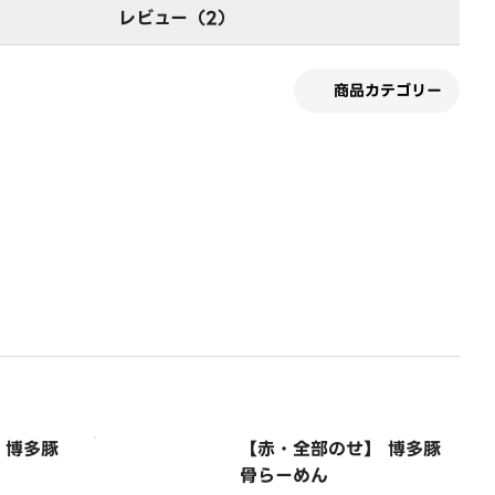
レビュー（2）
商品カテゴリー
 博多豚
【赤・全部のせ】 博多豚
骨らーめん