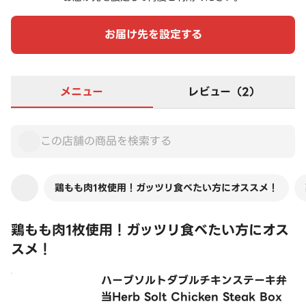
お届け先を設定する
メニュー
レビュー（2）
鶏もも肉1枚使用！ガッツリ食べたい方にオススメ！
鶏もも肉1枚使用！ガッツリ食べたい方にオス
スメ！
ハーブソルトダブルチキンステーキ弁
当Herb Solt Chicken Steak Box