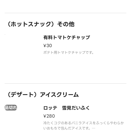
（ホットスナック）その他
有料トマトケチャップ
¥30
ポテト用トマトケチャップです。
（デザート）アイスクリーム
品切れ
ロッテ 雪見だいふく
¥280
冷たくコクのあるバニラアイスをふっくらやわらか
いおもちで包んだアイスです。