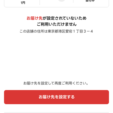
ステータス
受付中
1円
お届け先
が設定されていないため
ご利用いただけません
この店舗の住所は
東京都港区愛宕１丁目３ー４
お届け先を設定して再度ご利用ください。
お届け先を設定する