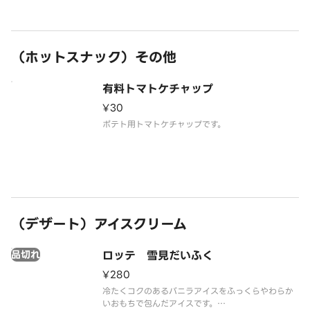
（ホットスナック）その他
有料トマトケチャップ
¥30
ポテト用トマトケチャップです。
（デザート）アイスクリーム
品切れ
ロッテ 雪見だいふく
¥280
冷たくコクのあるバニラアイスをふっくらやわらか
いおもちで包んだアイスです。