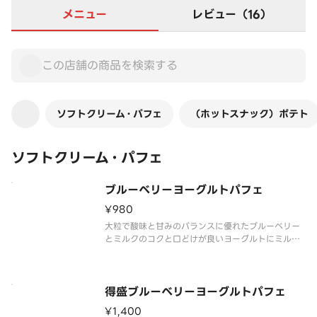
メニュー
レビュー（16）
ソフトクリーム・パフェ
（ホットスナック）ポテト
ソフトクリーム・パフェ
ブルーベリーヨーグルトパフェ
¥980
大粒で酸味と甘みのバランスに優れたブルーベリー
とミルクのコクと口どけが良いヨーグルトにミルク
ソフトを合わせました。それぞれの素材のおいしさ
が引き立つパフェです。
得盛ブルーベリーヨーグルトパフェ
¥1,400