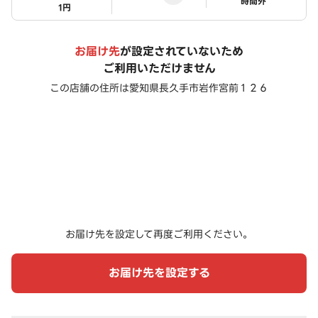
ステータス
時間外
1円
お届け先
が設定されていないため
ご利用いただけません
この店舗の住所は
愛知県長久手市岩作宮前１２６
お届け先を設定して再度ご利用ください。
お届け先を設定する