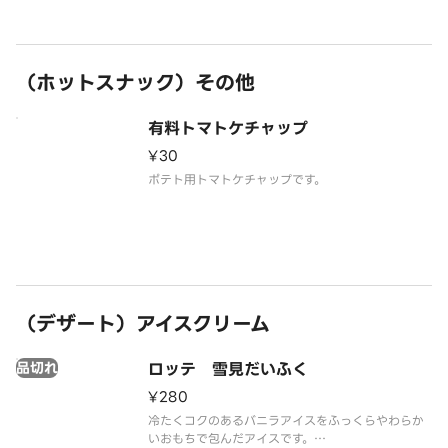
（ホットスナック）その他
有料トマトケチャップ
¥30
ポテト用トマトケチャップです。
（デザート）アイスクリーム
品切れ
ロッテ 雪見だいふく
¥280
冷たくコクのあるバニラアイスをふっくらやわらか
いおもちで包んだアイスです。