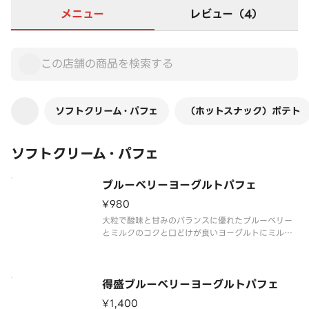
メニュー
レビュー（4）
ソフトクリーム・パフェ
（ホットスナック）ポテト
ソフトクリーム・パフェ
ブルーベリーヨーグルトパフェ
¥980
大粒で酸味と甘みのバランスに優れたブルーベリー
とミルクのコクと口どけが良いヨーグルトにミルク
ソフトを合わせました。それぞれの素材のおいしさ
が引き立つパフェです。
得盛ブルーベリーヨーグルトパフェ
¥1,400