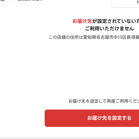
お届け先
が設定されていない
ご利用いただけません
この店舗の住所は
愛知県名古屋市中川区長須
お届け先を設定して再度ご利用くだ
お届け先を設定する