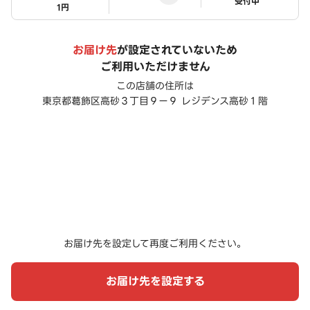
ステータス
受付中
1円
お届け先
が設定されていないため
ご利用いただけません
この店舗の住所は
東京都葛飾区高砂３丁目９ー９ レジデンス高砂１階
お届け先を設定して再度ご利用ください。
お届け先を設定する