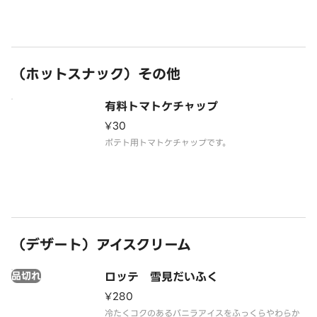
す。
（ホットスナック）その他
有料トマトケチャップ
¥30
ポテト用トマトケチャップです。
（デザート）アイスクリーム
品切れ
ロッテ 雪見だいふく
¥280
冷たくコクのあるバニラアイスをふっくらやわらか