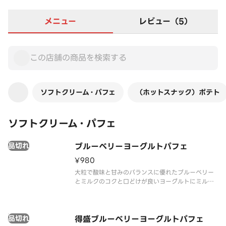
メニュー
レビュー（5）
ソフトクリーム・パフェ
（ホットスナック）ポテト
ソフトクリーム・パフェ
品切れ
ブルーベリーヨーグルトパフェ
¥980
大粒で酸味と甘みのバランスに優れたブルーベリー
とミルクのコクと口どけが良いヨーグルトにミルク
ソフトを合わせました。それぞれの素材のおいしさ
が引き立つパフェです。
品切れ
得盛ブルーベリーヨーグルトパフェ