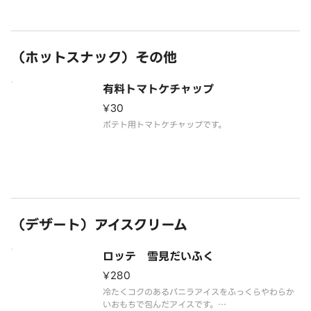
（ホットスナック）その他
有料トマトケチャップ
¥30
ポテト用トマトケチャップです。
（デザート）アイスクリーム
ロッテ 雪見だいふく
¥280
冷たくコクのあるバニラアイスをふっくらやわらか
いおもちで包んだアイスです。