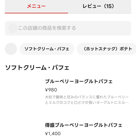
メニュー
レビュー（15）
ソフトクリーム・パフェ
（ホットスナック）ポテト
ソフトクリーム・パフェ
ブルーベリーヨーグルトパフェ
¥980
大粒で酸味と甘みのバランスに優れたブルーベリー
とミルクのコクと口どけが良いヨーグルトにミルク
ソフトを合わせました。それぞれの素材のおいしさ
が引き立つパフェです。
得盛ブルーベリーヨーグルトパフェ
¥1,400