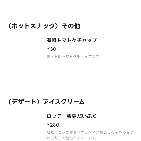
（ホットスナック）その他
有料トマトケチャップ
¥30
ポテト用トマトケチャップです。
（デザート）アイスクリーム
ロッテ 雪見だいふく
¥280
冷たくコクのあるバニラアイスをふっくらやわらか
いおもちで包んだアイスです。