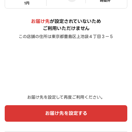
ステータス
時間外
1円
お届け先
が設定されていないため
ご利用いただけません
この店舗の住所は
東京都豊島区上池袋４丁目３ー５
お届け先を設定して再度ご利用ください。
お届け先を設定する